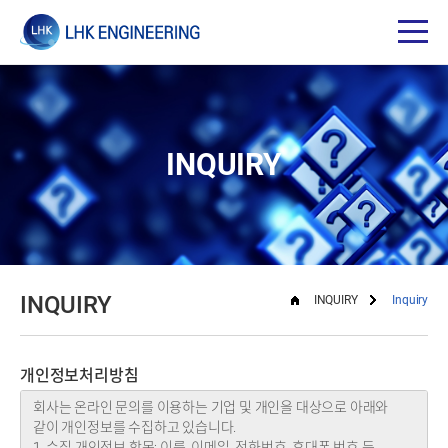
INQUIRY
INQUIRY
INQUIRY
Inquiry
개인정보처리방침